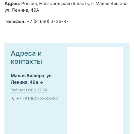
Адрес:
Россия, Новгородская область, г. Малая Вишера,
ул. Ленина, 49А
Телефон:
+7 (81660) 3-35-87
Адреса и
контакты
Малая Вишера, ул.
Ленина, 49а
Работает 8:00-17:00
+7 (81660) 3-35-87