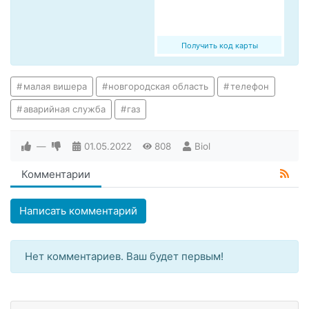
Получить код карты
малая вишера
новгородская область
телефон
аварийная служба
газ
—
01.05.2022
808
Biol
Комментарии
Написать комментарий
Нет комментариев. Ваш будет первым!