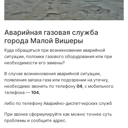
Аварийная газовая служба
города Малой Вишеры
Куда обращаться при возникновении аварийной
ситуации, поломке газового оборудования или при
необходимости его замены?
В случае возникновения аварийной ситуации,
появления запаха газа или подозрении на утечку,
необходимо звонить по телефону
04
, с мобильного
телефона —
104
,
либо по телефону Аварийно-диспетчерских служб
При звонке сформулируйте как можно точнее суть
проблемы и сообщите адрес.