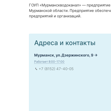
ГОУП «Мурманскводоканал» — предприятие 
Мурманской области. Предприятие обеспечив
предприятий и организаций.
Адреса и контакты
Мурманск, ул. Дзержинского, 9
Работает 8:00-17:00
+7 (8152) 47-40-05