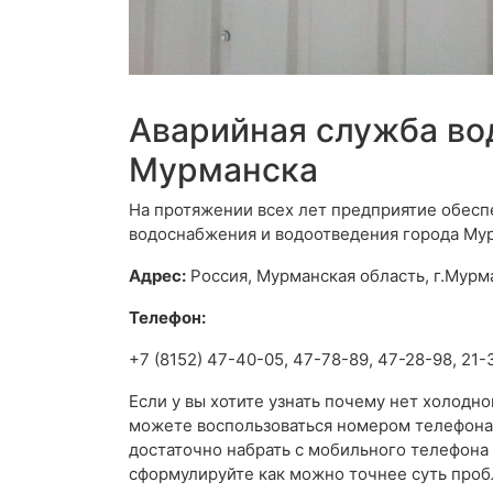
Аварийная служба во
Мурманска
На протяжении всех лет предприятие обес
водоснабжения и водоотведения города Му
Адрес:
Россия, Мурманская область, г.Мурма
Телефон:
+7 (8152) 47-40-05, 47-78-89, 47-28-98, 21-
Если у вы хотите узнать почему нет холодно
можете воспользоваться номером телефона 
достаточно набрать с мобильного телефон
сформулируйте как можно точнее суть проб