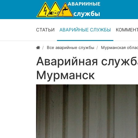
СТАТЬИ
АВАРИЙНЫЕ СЛУЖБЫ
КОММЕН
Все аварийные службы
Мурманская обла
Аварийная служб
Мурманск