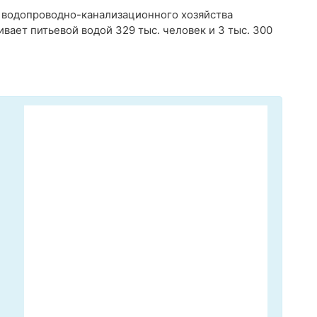
водопроводно-канализационного хозяйства
ает питьевой водой 329 тыс. человек и 3 тыс. 300