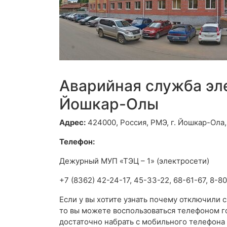
Аварийная служба эл
Йошкар-Олы
Адрес:
424000, Россия, РМЭ, г. Йошкар-Ола,
Телефон:
Дежурный МУП «ТЭЦ – 1» (электросети)
+7 (8362) 42-24-17, 45-33-22, 68-61-67, 8-
Если у вы хотите узнать почему отключили 
то вы можете воспользоваться телефоном г
достаточно набрать с мобильного телефона