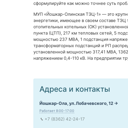
сформулируйте как можно точнее суть проб
МУП «Йошкар-Олинская ТЭЦ-1» — это круп
энергетики, имеющее в своем составе ТЭЦ 
отопительных котельных (ОК) установленно
пункта (ЦТП), 217 км тепловых сетей, 5 по
мощностью 237 МВА, 1 подстанция напряже
трансформаторных подстанций и РП распре
установленной мощностью 317,41 МВА, 1362
напряжением 0,4-110 кВ. На предприятии тр
Адреса и контакты
Йошкар-Ола, ул. Лобачевского, 12
Работает 8:00-17:00
+7 (8362) 42-24-17