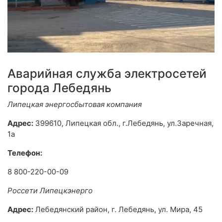
Аварийная служба электросетей
города Лебедянь
Липецкая энергосбытовая компания
Адрес:
399610, Липецкая обл., г.Лебедянь, ул.Заречная,
1а
Телефон:
8 800-220-00-09
Россети Липецкэнерго
Адрес:
Лебедянский район, г. Лебедянь, ул. Мира, 45