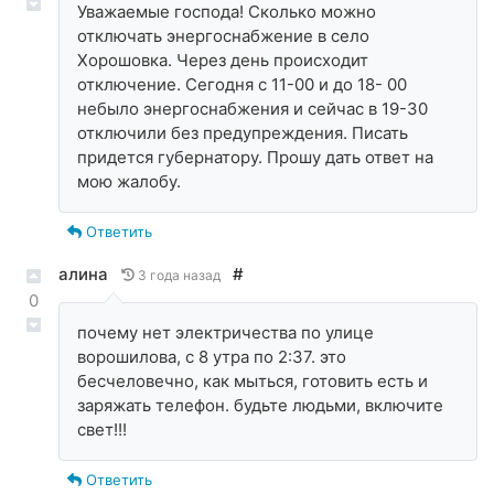
Уважаемые господа! Сколько можно
отключать энергоснабжение в село
Хорошовка. Через день происходит
отключение. Сегодня с 11-00 и до 18- 00
небыло энергоснабжения и сейчас в 19-30
отключили без предупреждения. Писать
придется губернатору. Прошу дать ответ на
мою жалобу.
Ответить
алина
#
3 года назад
0
почему нет электричества по улице
ворошилова, с 8 утра по 2:37. это
бесчеловечно, как мыться, готовить есть и
заряжать телефон. будьте людьми, включите
свет!!!
Ответить