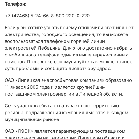
Телефон:
+7 (47466) 5-24-66, 8-800-220-0-220
Если у вы хотите узнать почему отключили свет или нет
электричества, городского освещения, то вы можете
воспользоваться телефоном горячей линии
электросетей Лебедянь. Для этого достаточно набрать
с мобильного телефона один из вышеперечисленных
номеров. При звонке сформулируйте как можно точнее
суть проблемы и сообщите диспетчеру адрес.
ОАО «Липецкая энергосбытовая компания» образовано
11 января 2005 года и является крупнейшим
поставщиком электроэнергии в Липецкой области.
Сеть участков сбыта охватывает всю территорию
региона, подразделения компании имеются в каждом
муниципальном районе.
ОАО «ЛЭСК» является гарантирующим поставщиком
электроэнергии на территории Липецкой области и