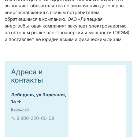
выполняет обязательства по заключению договоров
энергоснабжения с любым потребителем,
обратившимся в компанию. ОАО «Липецкая
энергосбытовая компания» закупает электроэнергию
на оптовом рынке электроэнергии и мощности (ОРЭМ)
и поставляет её юридическим и физическим лицам.
Адреса и
контакты
Лебедянь, ул.Заречная,
1а
Выходной
8 800-220-00-09