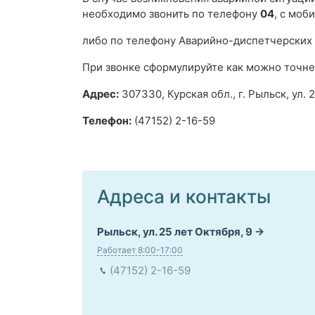
необходимо звонить по телефону
04
, с моб
либо по телефону Аварийно-диспетчерских
При звонке сформулируйте как можно точне
Адрес:
307330, Курская обл., г. Рыльск, ул. 
Телефон:
(47152) 2-16-59
Адреса и контакты
Рыльск, ул. 25 лет Октября, 9
Работает 8:00-17:00
(47152) 2-16-59