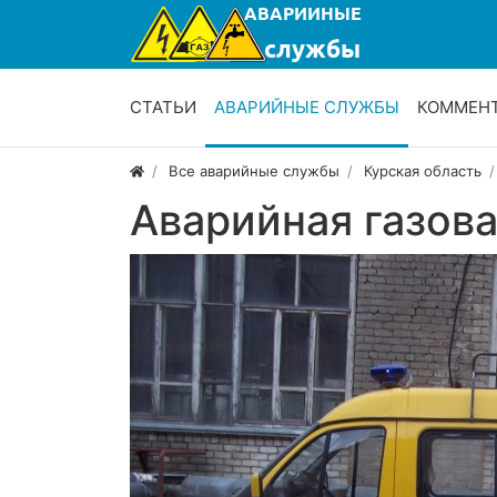
СТАТЬИ
АВАРИЙНЫЕ СЛУЖБЫ
КОММЕН
Все аварийные службы
Курская область
Аварийная газов