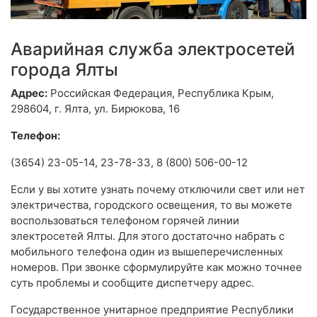
Аварийная служба электросетей
города Ялты
Адрес:
Российская Федерация, Республика Крым,
298604, г. Ялта, ул. Бирюкова, 16
Телефон:
(3654) 23-05-14, 23-78-33, 8 (800) 506-00-12
Если у вы хотите узнать почему отключили свет или нет
электричества, городского освещения, то вы можете
воспользоваться телефоном горячей линии
электросетей Ялты. Для этого достаточно набрать с
мобильного телефона один из вышеперечисленных
номеров. При звонке сформулируйте как можно точнее
суть проблемы и сообщите диспетчеру адрес.
Государственное унитарное предприятие Республики