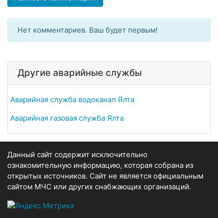
Нет комментариев. Ваш будет первым!
Другие аварийные службы
Аварийная служба водоканал Ялта
Аварийная газовая служба Ялта
Данный сайт содержит исключительно
ознакомительную информацию, которая собрана из
открытых источников. Сайт не является официальным
сайтом МЧС или других снабжающих организаций.