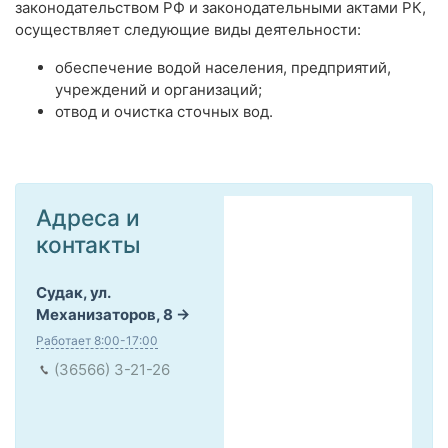
законодательством РФ и законодательными актами РК,
осуществляет следующие виды деятельности:
обеспечение водой населения, предприятий,
учреждений и организаций;
отвод и очистка сточных вод.
Адреса и
контакты
Судак, ул.
Механизаторов, 8
Работает 8:00-17:00
(36566) 3-21-26