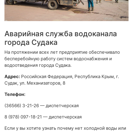
Аварийная служба водоканала
города Судака
На протяжении всех лет предприятие обеспечивало
бесперебойную работу систем водоснабжения и
водоотведения города Судака.
Адрес:
Российская Федерация, Республика Крым, г.
Судак, ул. Механизаторов, 8
Телефон:
(36566) 3-21-26 — диспетчерская
8 (978) 097-18-21 — диспетчерская
Если у вы хотите узнать почему нет холодной воды или