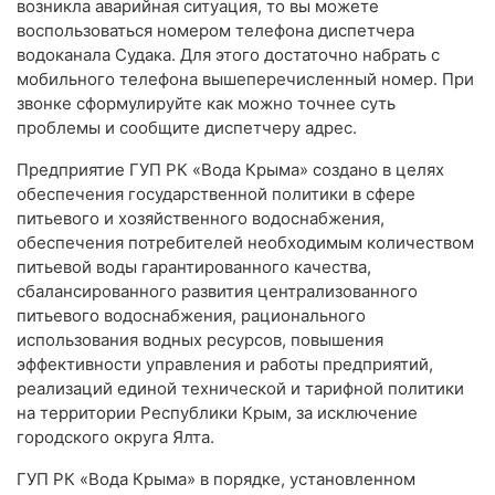
возникла аварийная ситуация, то вы можете
воспользоваться номером телефона диспетчера
водоканала Судака. Для этого достаточно набрать с
мобильного телефона вышеперечисленный номер. При
звонке сформулируйте как можно точнее суть
проблемы и сообщите диспетчеру адрес.
Предприятие ГУП РК «Вода Крыма» создано в целях
обеспечения государственной политики в сфере
питьевого и хозяйственного водоснабжения,
обеспечения потребителей необходимым количеством
питьевой воды гарантированного качества,
сбалансированного развития централизованного
питьевого водоснабжения, рационального
использования водных ресурсов, повышения
эффективности управления и работы предприятий,
реализаций единой технической и тарифной политики
на территории Республики Крым, за исключение
городского округа Ялта.
ГУП РК «Вода Крыма» в порядке, установленном