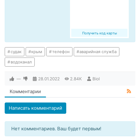
Получить код карты
судак
крым
телефон
аварийная служба
водоканал
—
28.01.2022
2.84K
Biol
Комментарии
Написать комментарий
Нет комментариев. Ваш будет первым!