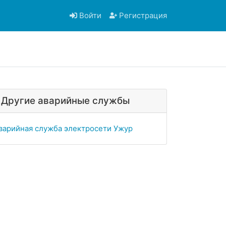
Войти
Регистрация
Другие аварийные службы
варийная служба электросети Ужур