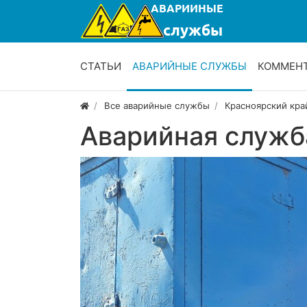
СТАТЬИ
АВАРИЙНЫЕ СЛУЖБЫ
КОММЕН
Все аварийные службы
Красноярский кра
Аварийная служб