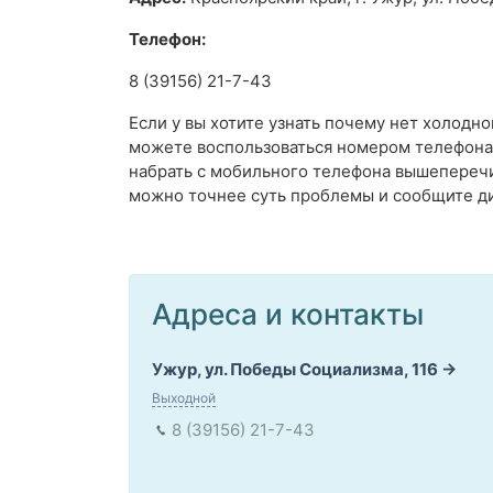
Телефон:
8 (39156) 21-7-43
Если у вы хотите узнать почему нет холодно
можете воспользоваться номером телефона 
набрать с мобильного телефона вышепереч
можно точнее суть проблемы и сообщите ди
Адреса и контакты
Ужур, ул. Победы Социализма, 116
Выходной
8 (39156) 21-7-43