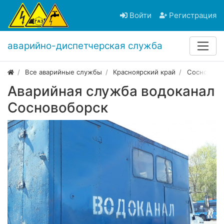
Войти
Регистрация
аварийно-диспетчерская служба
Все аварийные службы
Красноярский край
Сосновобо
Аварийная служба водоканал
Сосновоборск