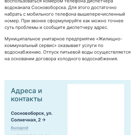
воспользоваться номером телефона диспетчера
водоканала Сосновоборска. Для этого достаточно
набрать с мобильного телефона вышеперечисленный
номер. При звонке сформулируйте как можно точнее
суть проблемы и сообщите диспетчеру адрес.
Муниципальное унитарное предприятие «Жилищно-
коммунальный сервис» оказывает услуги по
водоснабжению. Отпуск питьевой воды осуществляется
на основании договора холодного водоснабжения.
Адреса и
контакты
Сосновоборск, ул.
Солнечная, 2
Выходной