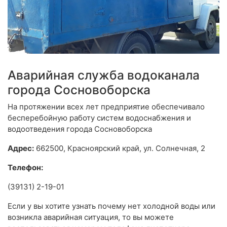
Аварийная служба водоканала
города Сосновоборска
На протяжении всех лет предприятие обеспечивало
бесперебойную работу систем водоснабжения и
водоотведения города Сосновоборска
Адрес:
662500, Красноярский край, ул. Солнечная, 2
Телефон:
(39131) 2-19-01
Если у вы хотите узнать почему нет холодной воды или
возникла аварийная ситуация, то вы можете