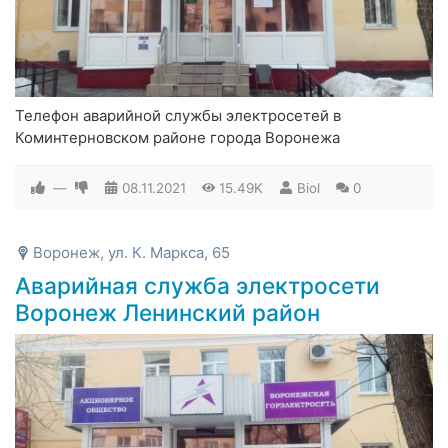
Телефон аварийной службы электросетей в
Коминтерновском районе города Воронежа
—
08.11.2021
15.49K
Biol
0
Воронеж, ул. К. Маркса, 65
Аварийная служба электросети
Воронеж Ленинский район