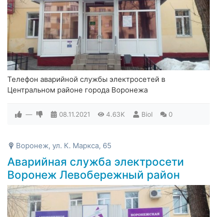
Телефон аварийной службы электросетей в
Центральном районе города Воронежа
—
08.11.2021
4.63K
Biol
0
Воронеж, ул. К. Маркса, 65
Аварийная служба электросети
Воронеж Левобережный район