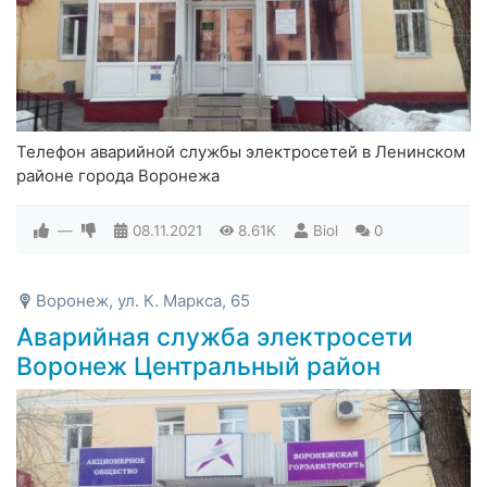
Телефон аварийной службы электросетей в Ленинском
районе города Воронежа
—
08.11.2021
8.61K
Biol
0
Воронеж, ул. К. Маркса, 65
Аварийная служба электросети
Воронеж Центральный район