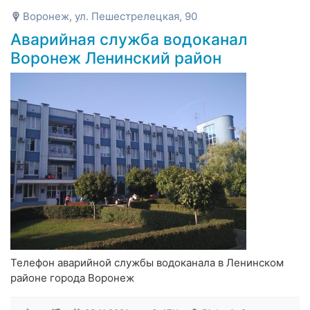
Воронеж, ул. Пешестрелецкая, 90
Аварийная служба водоканал
Воронеж Ленинский район
Телефон аварийной службы водоканала в Ленинском
районе города Воронеж