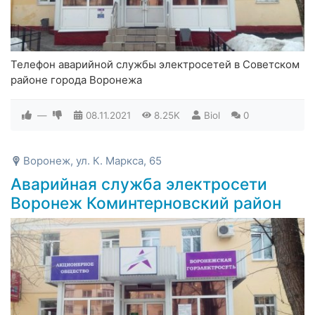
Телефон аварийной службы электросетей в Советском
районе города Воронежа
—
08.11.2021
8.25K
Biol
0
Воронеж, ул. К. Маркса, 65
Аварийная служба электросети
Воронеж Коминтерновский район