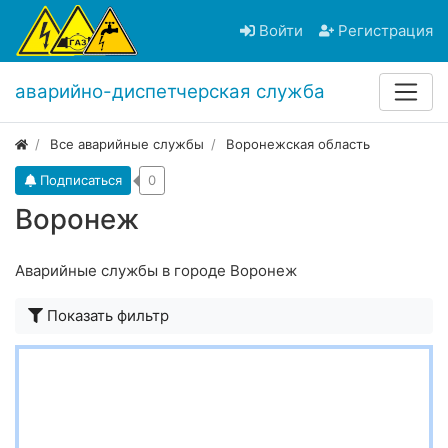
Войти
Регистрация
аварийно-диспетчерская служба
Все аварийные службы
Воронежская область
Подписаться
0
Воронеж
Аварийные службы в городе Воронеж
Показать фильтр