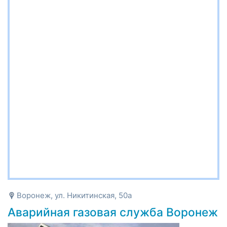
Воронеж, ул. Никитинская, 50а
Аварийная газовая служба Воронеж