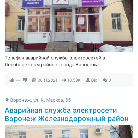
Телефон аварийной службы электросетей в
Левобережном районе города Воронежа
—
08.11.2021
10.59K
Biol
0
Воронеж, ул. К. Маркса, 65
Аварийная служба электросети
Воронеж Железнодорожный район