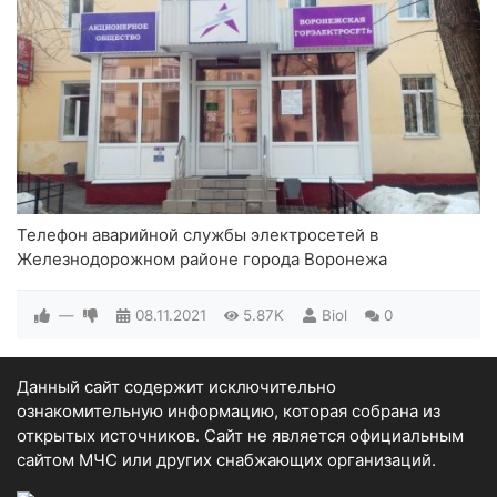
Телефон аварийной службы электросетей в
Железнодорожном районе города Воронежа
—
08.11.2021
5.87K
Biol
0
Данный сайт содержит исключительно
ознакомительную информацию, которая собрана из
открытых источников. Сайт не является официальным
сайтом МЧС или других снабжающих организаций.