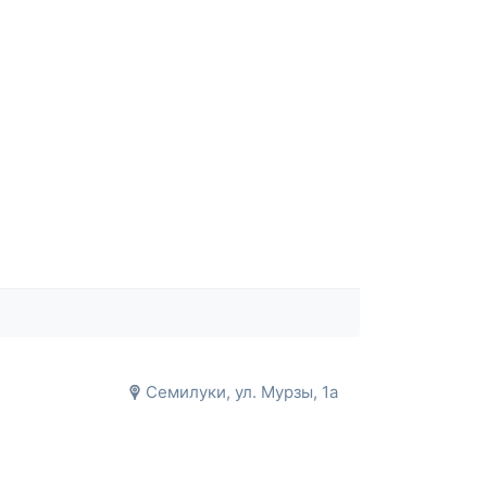
Семилуки, ул. Мурзы, 1а