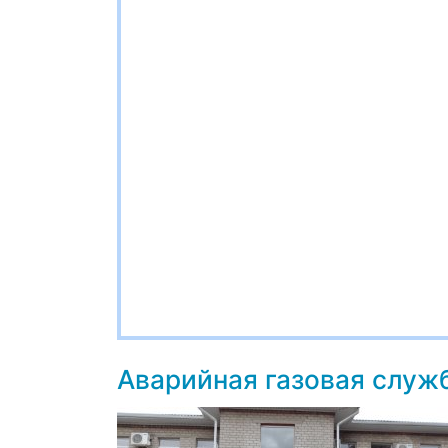
Аварийная газовая служ