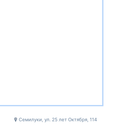
Семилуки, ул. 25 лет Октября, 114