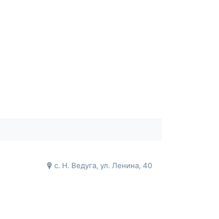
с. Н. Ведуга, ул. Ленина, 40