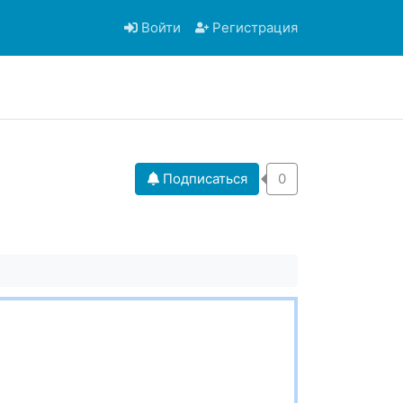
Войти
Регистрация
Подписаться
0