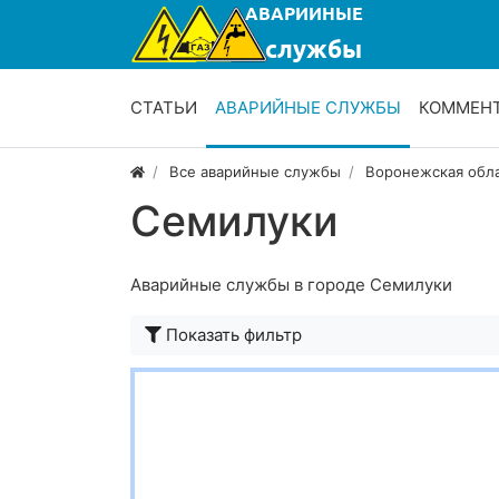
СТАТЬИ
АВАРИЙНЫЕ СЛУЖБЫ
КОММЕН
Все аварийные службы
Воронежская обл
Семилуки
Аварийные службы в городе Семилуки
Показать фильтр