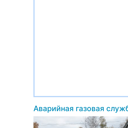
Аварийная газовая служ