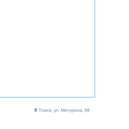
Томск, ул. Мичурина, 98