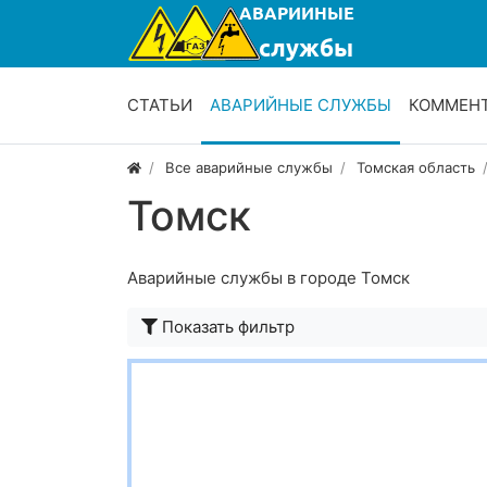
СТАТЬИ
АВАРИЙНЫЕ СЛУЖБЫ
КОММЕН
Все аварийные службы
Томская область
Томск
Аварийные службы в городе Томск
Показать фильтр