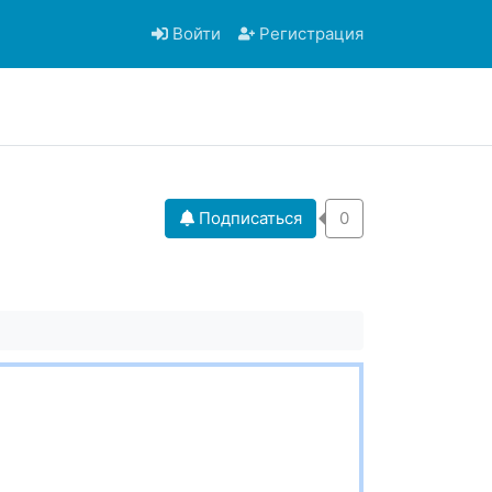
Войти
Регистрация
Подписаться
0