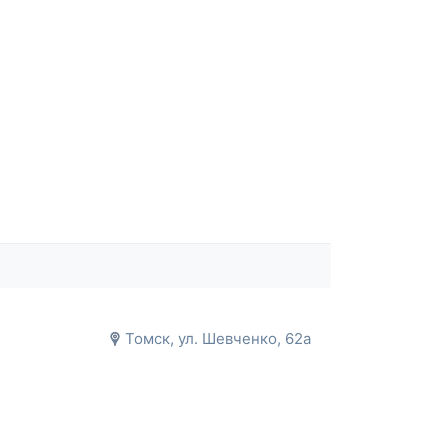
Томск, ул. Шевченко, 62а