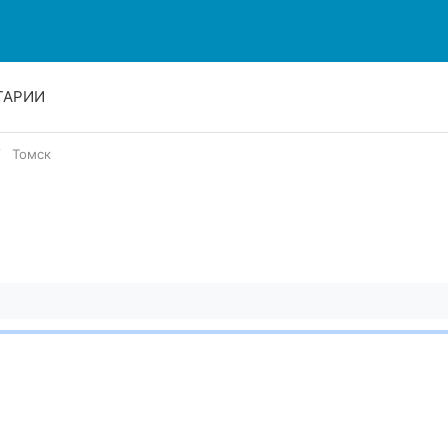
ТАРИИ
Томск