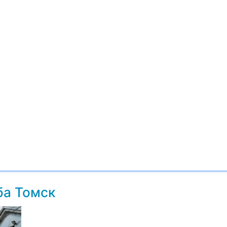
ба Томск