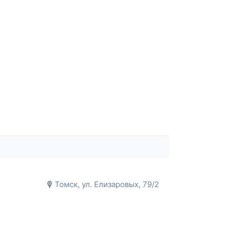
Томск, ул. Елизаровых, 79/2