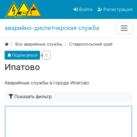
Войти
Регистрация
аварийно-диспетчерская служба
Все аварийные службы
Ставропольский край
Подписаться
0
Ипатово
Аварийные службы в городе Ипатово
Показать фильтр