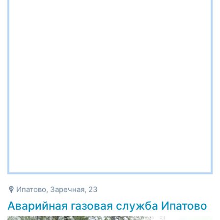
Ипатово, Заречная, 23
Аварийная газовая служба Ипатово