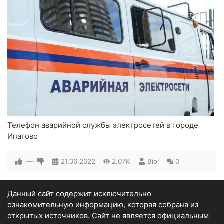
Телефон аварийной службы электросетей в городе
Ипатово
—
21.06.2022
2.07K
Biol
0
Данный сайт содержит исключительно
ознакомительную информацию, которая собрана из
открытых источников. Сайт не является официальным