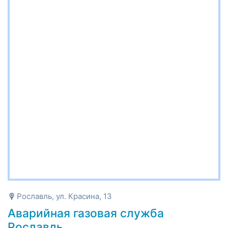
Рославль, ул. Красина, 13
Аварийная газовая служба
Рославль