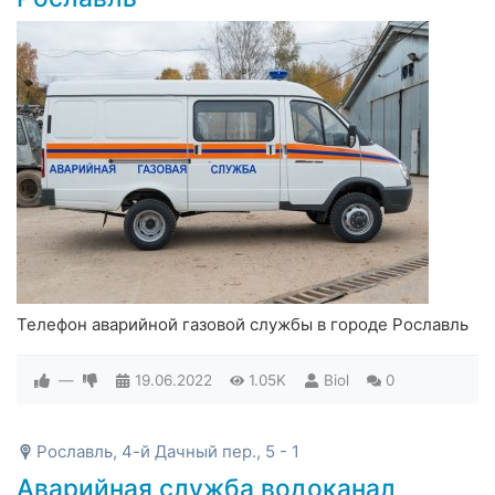
Телефон аварийной газовой службы в городе Рославль
—
19.06.2022
1.05K
Biol
0
Рославль, 4-й Дачный пер., 5 - 1
Аварийная служба водоканал