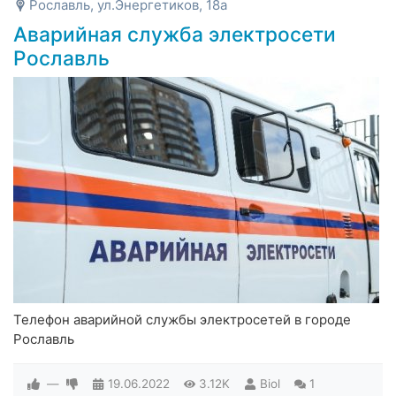
Рославль, ул.Энергетиков, 18а
Аварийная служба электросети
Рославль
Телефон аварийной службы электросетей в городе
Рославль
—
19.06.2022
3.12K
Biol
1