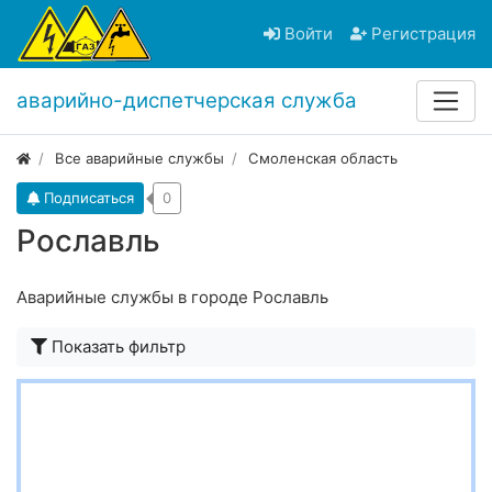
Войти
Регистрация
аварийно-диспетчерская служба
Все аварийные службы
Смоленская область
Подписаться
0
Рославль
Аварийные службы в городе Рославль
Показать фильтр