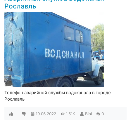
Рославль
Телефон аварийной службы водоканала в городе
Рославль
—
19.06.2022
1.51K
Biol
0