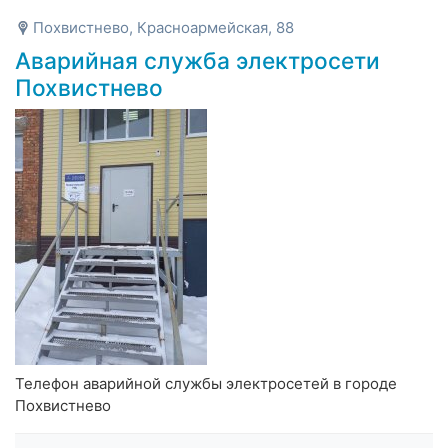
Похвистнево, Красноармейская, 88
Аварийная служба электросети
Похвистнево
Телефон аварийной службы электросетей в городе
Похвистнево