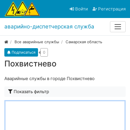
Войти
Регистрация
аварийно-диспетчерская служба
Все аварийные службы
Самарская область
Подписаться
0
Похвистнево
Аварийные службы в городе Похвистнево
Показать фильтр