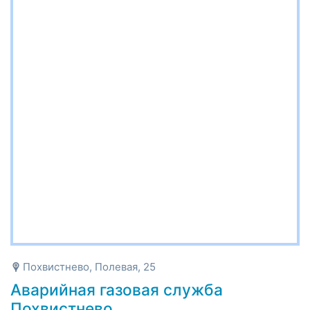
Похвистнево, Полевая, 25
Аварийная газовая служба
Похвистнево