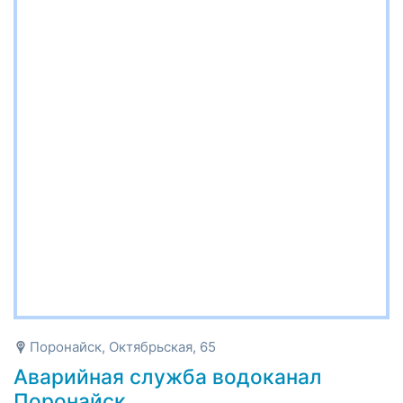
Поронайск, Октябрьская, 65
Аварийная служба водоканал
Поронайск