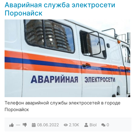
Аварийная служба электросети
Поронайск
Телефон аварийной службы электросетей в городе
Поронайск
—
08.06.2022
2.10K
Biol
0