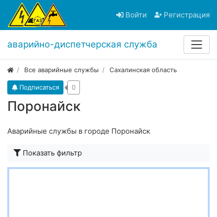
Войти
Регистрация
аварийно-диспетчерская служба
Все аварийные службы
Сахалинская область
Подписаться
0
Поронайск
Аварийные службы в городе Поронайск
Показать фильтр