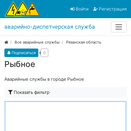
Войти
Регистрация
аварийно-диспетчерская служба
Все аварийные службы
Рязанская область
Подписаться
0
Рыбное
Аварийные службы в городе Рыбное
Показать фильтр