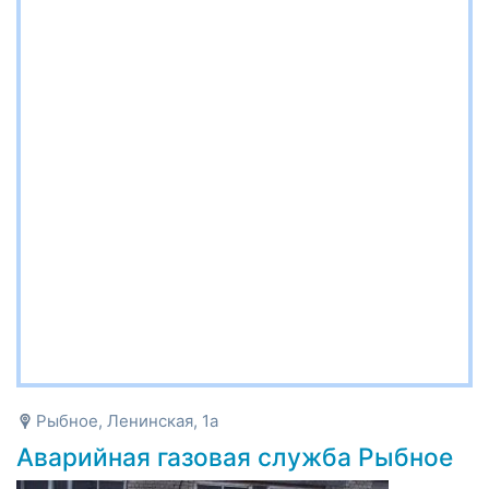
Рыбное, Ленинская, 1а
Аварийная газовая служба Рыбное