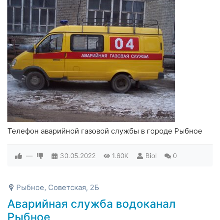
Телефон аварийной газовой службы в городе Рыбное
—
30.05.2022
1.60K
Biol
0
Рыбное, Советская, 2Б
Аварийная служба водоканал
Рыбное