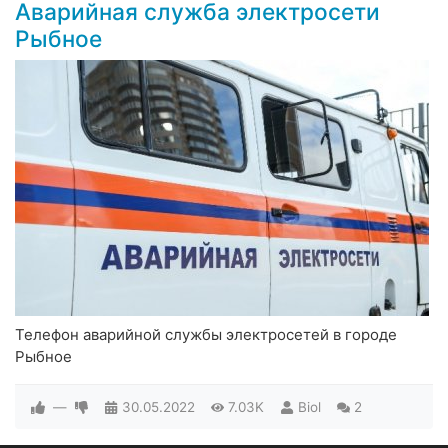
Аварийная служба электросети
Рыбное
Телефон аварийной службы электросетей в городе
Рыбное
—
30.05.2022
7.03K
Biol
2