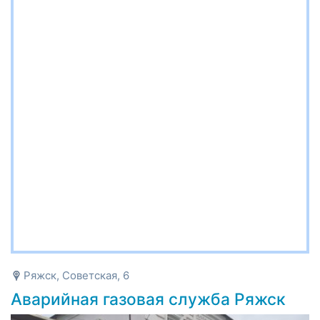
Ряжск, Советская, 6
Аварийная газовая служба Ряжск