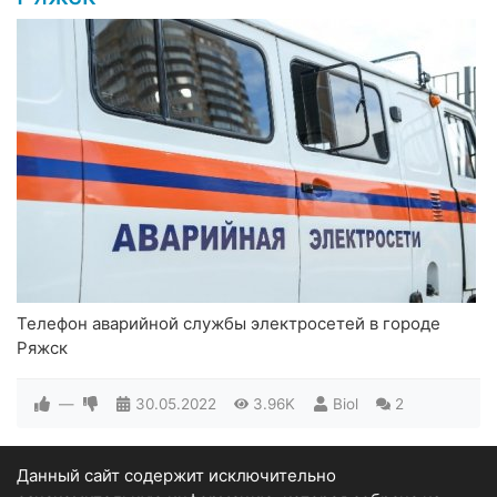
Телефон аварийной службы электросетей в городе
Ряжск
—
30.05.2022
3.96K
Biol
2
Данный сайт содержит исключительно