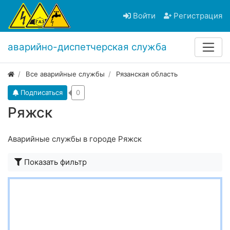
Войти
Регистрация
аварийно-диспетчерская служба
Все аварийные службы
Рязанская область
Подписаться
0
Ряжск
Аварийные службы в городе Ряжск
Показать фильтр