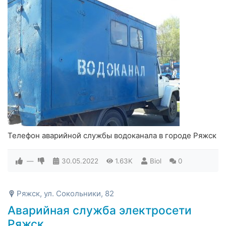
Телефон аварийной службы водоканала в городе Ряжск
—
30.05.2022
1.63K
Biol
0
Ряжск, ул. Сокольники, 82
Аварийная служба электросети
Ряжск