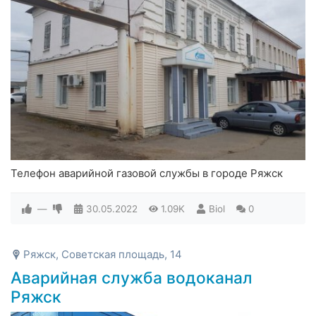
Телефон аварийной газовой службы в городе Ряжск
—
30.05.2022
1.09K
Biol
0
Ряжск, Советская площадь, 14
Аварийная служба водоканал
Ряжск