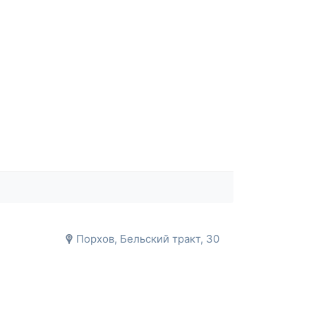
Порхов, Бельский тракт, 30