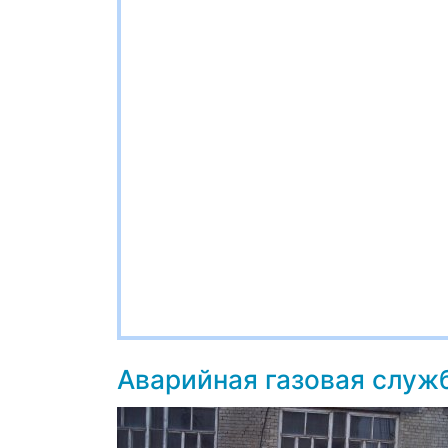
Аварийная газовая служ