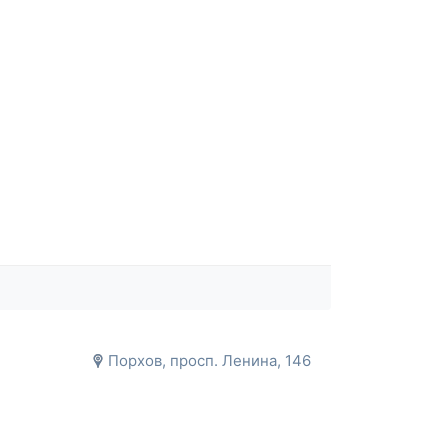
Порхов, просп. Ленина, 146