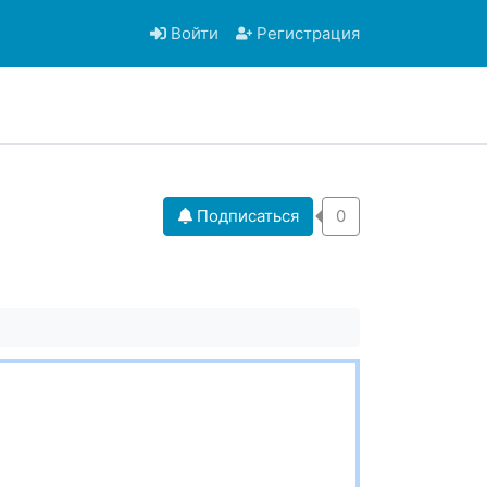
Войти
Регистрация
Подписаться
0