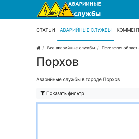
СТАТЬИ
АВАРИЙНЫЕ СЛУЖБЫ
КОММЕН
Все аварийные службы
Псковская област
Порхов
Аварийные службы в городе Порхов
Показать фильтр