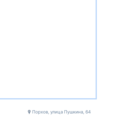
Порхов, улица Пушкина, 64