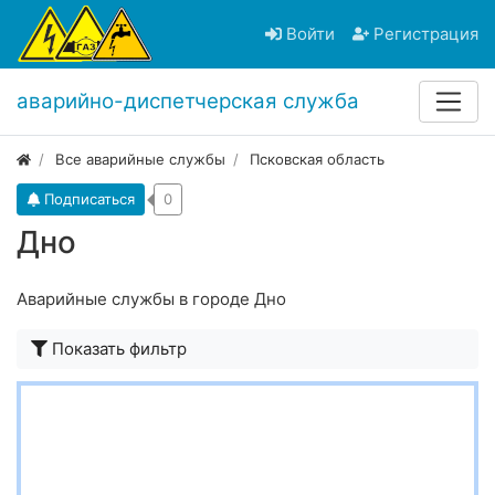
Войти
Регистрация
аварийно-диспетчерская служба
Все аварийные службы
Псковская область
Подписаться
0
Дно
Аварийные службы в городе Дно
Показать фильтр