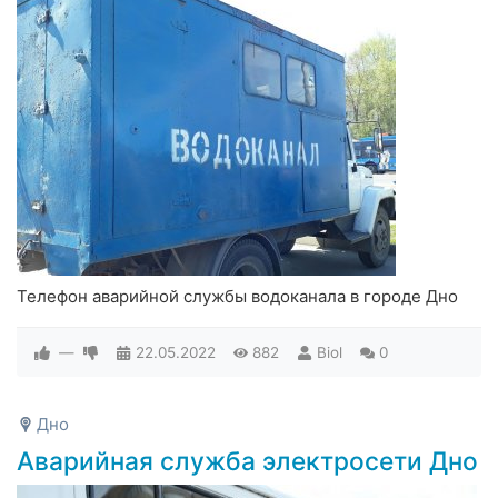
Телефон аварийной службы водоканала в городе Дно
—
22.05.2022
882
Biol
0
Дно
Аварийная служба электросети Дно