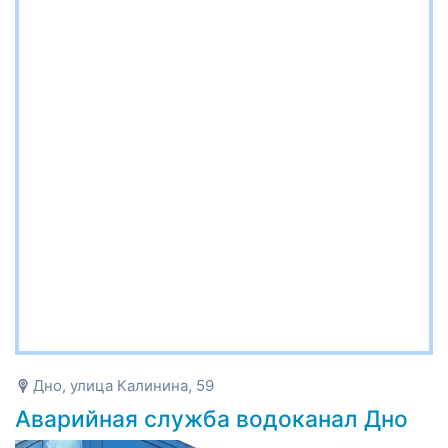
Дно, улица Калинина, 59
Аварийная служба водоканал Дно