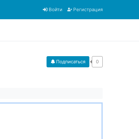
Войти
Регистрация
Подписаться
0