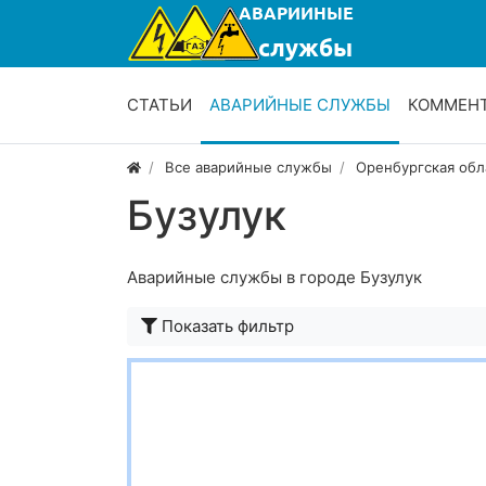
СТАТЬИ
АВАРИЙНЫЕ СЛУЖБЫ
КОММЕН
Все аварийные службы
Оренбургская обл
Бузулук
Аварийные службы в городе Бузулук
Показать фильтр