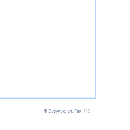
Бузулук, ул. Гая, 110