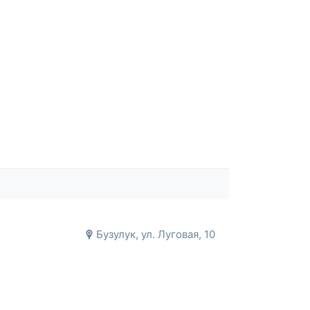
Бузулук, ул. Луговая, 10