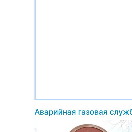
Аварийная газовая служ