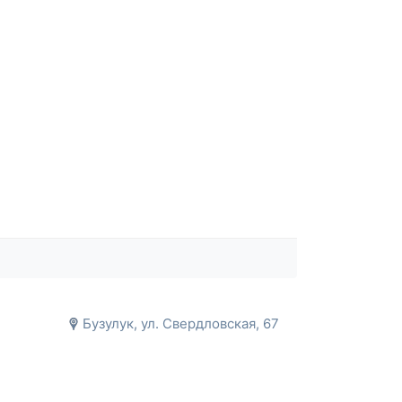
Бузулук, ул. Свердловская, 67