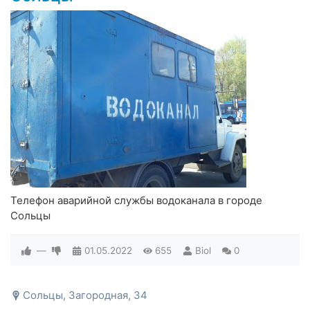
Телефон аварийной службы водоканала в городе
Сольцы
—
01.05.2022
655
Biol
0
Сольцы, Загородная, 34