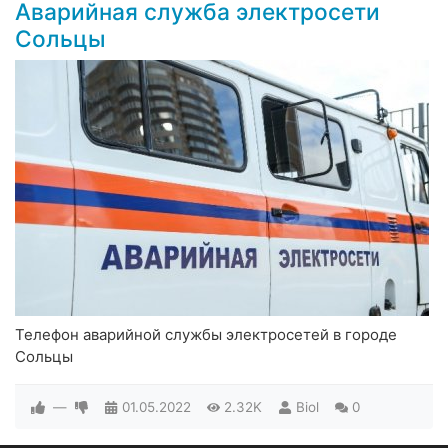
Аварийная служба электросети
Сольцы
Телефон аварийной службы электросетей в городе
Сольцы
—
01.05.2022
2.32K
Biol
0