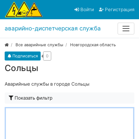
Войти
Регистрация
аварийно-диспетчерская служба
Все аварийные службы
Новгородская область
Подписаться
0
Сольцы
Аварийные службы в городе Сольцы
Показать фильтр