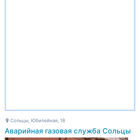
Сольцы, Юбилейная, 18
Аварийная газовая служба Сольцы