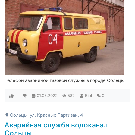
Телефон аварийной газовой службы в городе Сольцы
—
01.05.2022
587
Biol
0
Сольцы, ул. Красных Партизан, 4
Аварийная служба водоканал
Сольцы