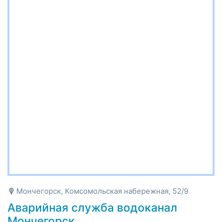
Мончегорск, Комсомольская набережная, 52/9
Аварийная служба водоканал
Мончегорск