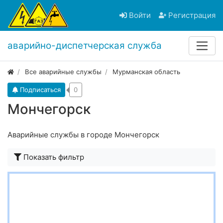
Войти
Регистрация
аварийно-диспетчерская служба
Все аварийные службы
Мурманская область
Подписаться
0
Мончегорск
Аварийные службы в городе Мончегорск
Показать фильтр