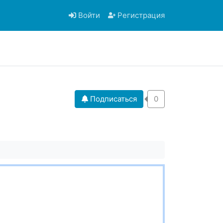
Войти
Регистрация
Подписаться
0