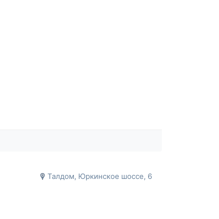
Талдом, Юркинское шоссе, 6