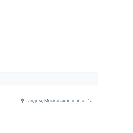
Талдом, Московское шоссе, 1а