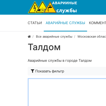
СТАТЬИ
АВАРИЙНЫЕ СЛУЖБЫ
КОММЕН
Все аварийные службы
Московская облас
Талдом
Аварийные службы в городе Талдом
Показать фильтр