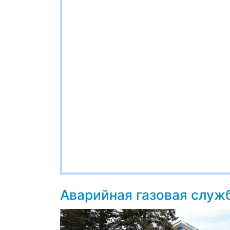
Аварийная газовая служ