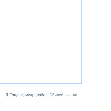
Талдом, микрорайон Юбилейный, 4а