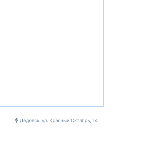
Дедовск, ул. Красный Октябрь, 14