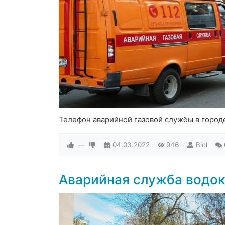
Телефон аварийной газовой службы в город
—
04.03.2022
946
Biol
Аварийная служба водо