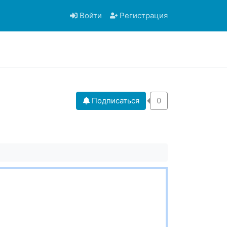
Войти
Регистрация
Подписаться
0