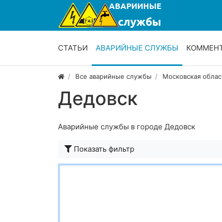
СТАТЬИ
АВАРИЙНЫЕ СЛУЖБЫ
КОММЕН
Все аварийные службы
Московская облас
Дедовск
Аварийные службы в городе Дедовск
Показать фильтр