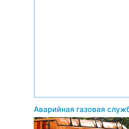
Аварийная газовая служ