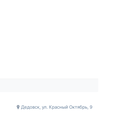
Дедовск, ул. Красный Октябрь, 9