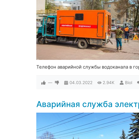
Телефон аварийной службы водоканала в го
—
04.03.2022
2.94K
Biol
Аварийная служба элект