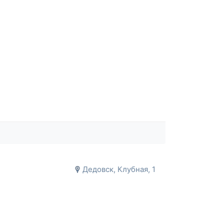
Дедовск, Клубная, 1