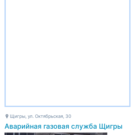
Щигры, ул. Октябрьская, 30
Аварийная газовая служба Щигры