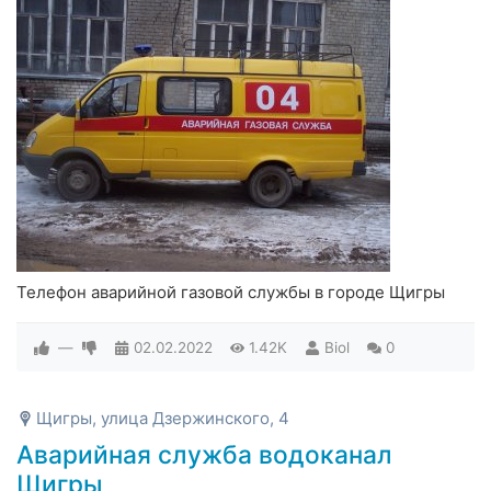
Телефон аварийной газовой службы в городе Щигры
—
02.02.2022
1.42K
Biol
0
Щигры, улица Дзержинского, 4
Аварийная служба водоканал
Щигры