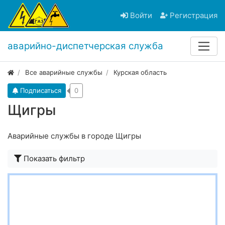
Войти
Регистрация
аварийно-диспетчерская служба
Все аварийные службы
Курская область
Подписаться
0
Щигры
Аварийные службы в городе Щигры
Показать фильтр