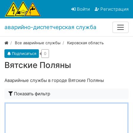
Войти
Регистрация
аварийно-диспетчерская служба
Все аварийные службы
Кировская область
Подписаться
0
Вятские Поляны
Аварийные службы в городе Вятские Поляны
Показать фильтр