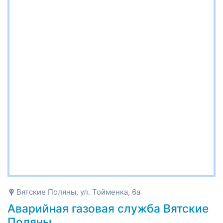
Вятские Поляны, ул. Тойменка, 6а
Аварийная газовая служба Вятские
Поляны