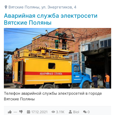
Вятские Поляны, ул. Энергетиков, 4
Аварийная служба электросети
Вятские Поляны
Телефон аварийной службы электросетей в городе
Вятские Поляны
—
17.12.2021
3.11K
Biol
0