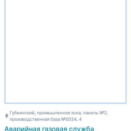
Губкинский, промышленная зона, панель №2,
производственная база №0034, 4
Аварийная газовая служба