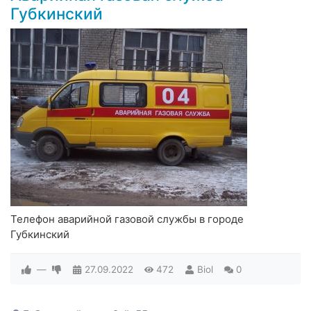
Губкинский
Телефон аварийной газовой службы в городе
Губкинский
—
27.09.2022
472
Biol
0