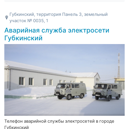
Губкинский, территория Панель 3, земельный
участок № 0035, 1
Аварийная служба электросети
Губкинский
Телефон аварийной службы электросетей в городе
Губкинский