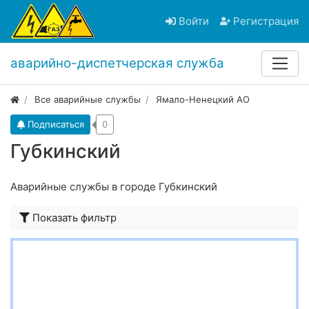
Войти
Регистрация
аварийно-диспетчерская служба
Все аварийные службы
Ямало-Ненецкий АО
Подписаться
0
Губкинский
Аварийные службы в городе Губкинский
Показать фильтр