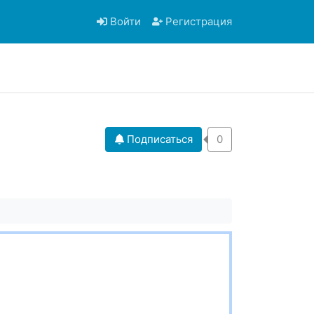
Войти
Регистрация
Подписаться
0