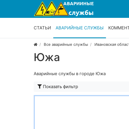
СТАТЬИ
АВАРИЙНЫЕ СЛУЖБЫ
КОММЕН
Все аварийные службы
Ивановская облас
Южа
Аварийные службы в городе Южа
Показать фильтр