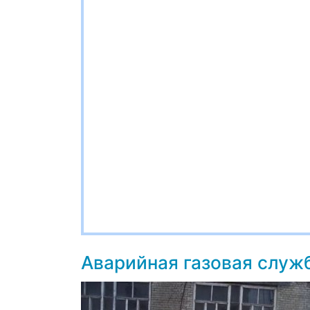
Аварийная газовая слу