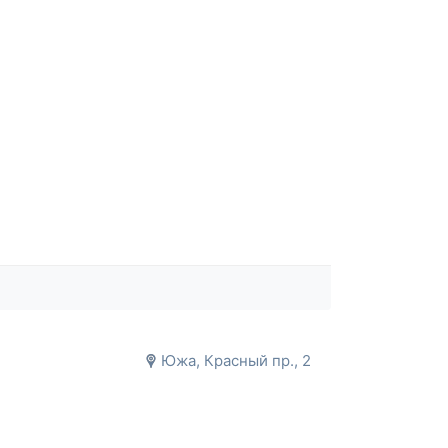
Южа, Красный пр., 2