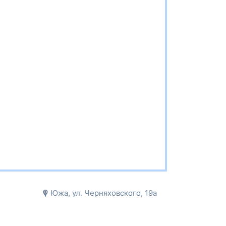
Южа, ул. Черняховского, 19а