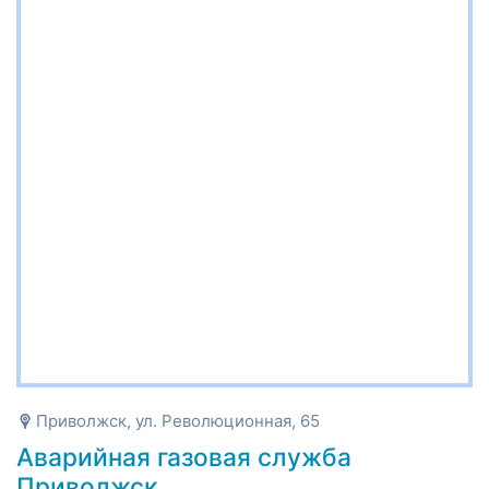
Приволжск, ул. Революционная, 65
Аварийная газовая служба
Приволжск