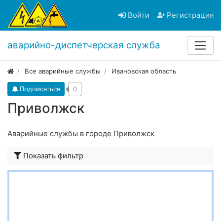
Войти
Регистрация
аварийно-диспетчерская служба
Все аварийные службы
Ивановская область
Подписаться
0
Приволжск
Аварийные службы в городе Приволжск
Показать фильтр