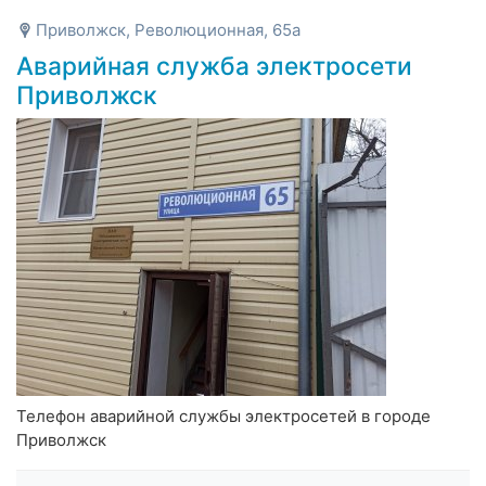
Приволжск, Революционная, 65а
Аварийная служба электросети
Приволжск
Телефон аварийной службы электросетей в городе
Приволжск