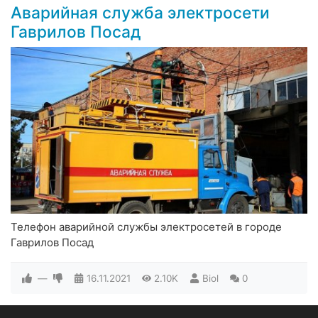
Аварийная служба электросети
Гаврилов Посад
Телефон аварийной службы электросетей в городе
Гаврилов Посад
—
16.11.2021
2.10K
Biol
0