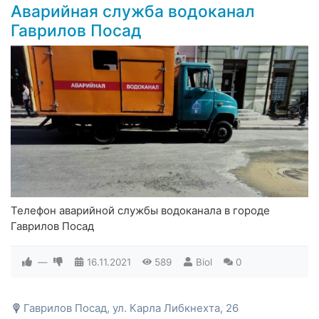
Аварийная служба водоканал
Гаврилов Посад
Телефон аварийной службы водоканала в городе
Гаврилов Посад
—
16.11.2021
589
Biol
0
Гаврилов Посад, ул. Карла Либкнехта, 26