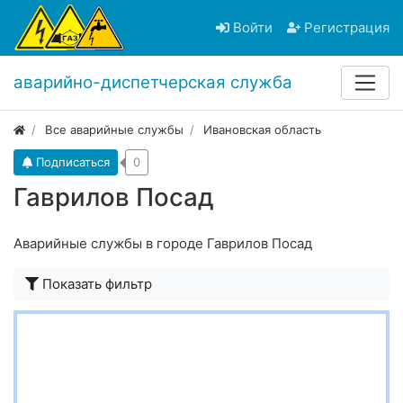
Войти
Регистрация
аварийно-диспетчерская служба
Все аварийные службы
Ивановская область
Подписаться
0
Гаврилов Посад
Аварийные службы в городе Гаврилов Посад
Показать фильтр