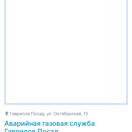
Гаврилов Посад, ул. Октябрьская, 15
Аварийная газовая служба
Гаврилов Посад