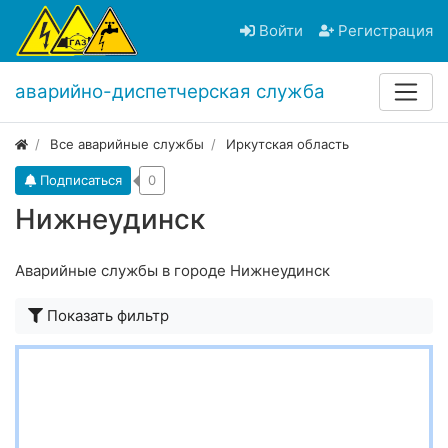
Войти
Регистрация
аварийно-диспетчерская служба
Все аварийные службы
Иркутская область
Подписаться
0
Нижнеудинск
Аварийные службы в городе Нижнеудинск
Показать фильтр