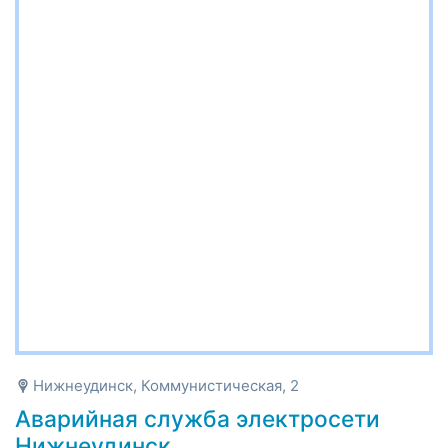
Нижнеудинск, Коммунистическая, 2
Аварийная служба электросети
Нижнеудинск