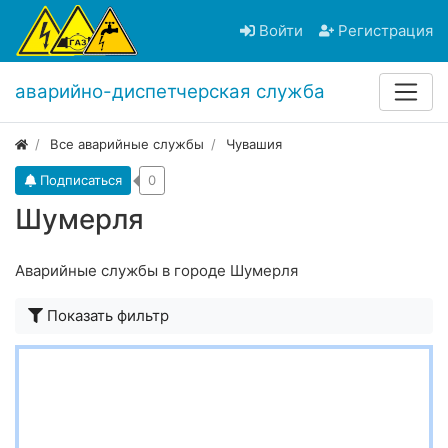
Войти
Регистрация
аварийно-диспетчерская служба
Все аварийные службы
Чувашия
Подписаться
0
Шумерля
Аварийные службы в городе Шумерля
Показать фильтр