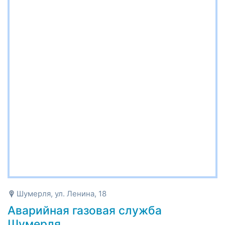
Шумерля, ул. Ленина, 18
Аварийная газовая служба
Шумерля