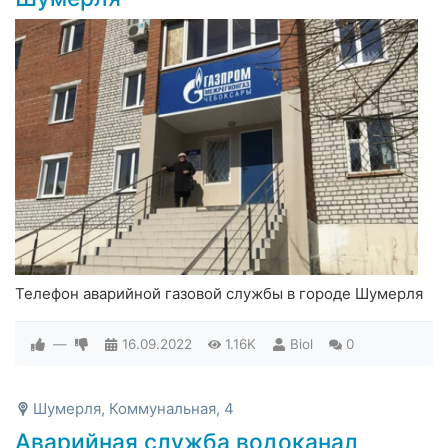
Телефон аварийной газовой службы в городе Шумерля
—
16.09.2022
1.16K
Biol
0
Шумерля, Коммунальная, 4
Аварийная служба водоканал