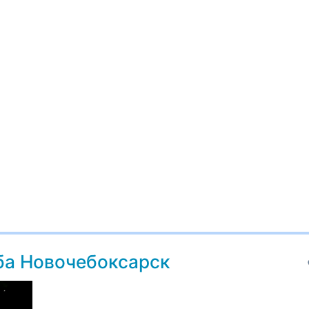
ба Новочебоксарск