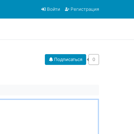
Войти
Регистрация
Подписаться
0