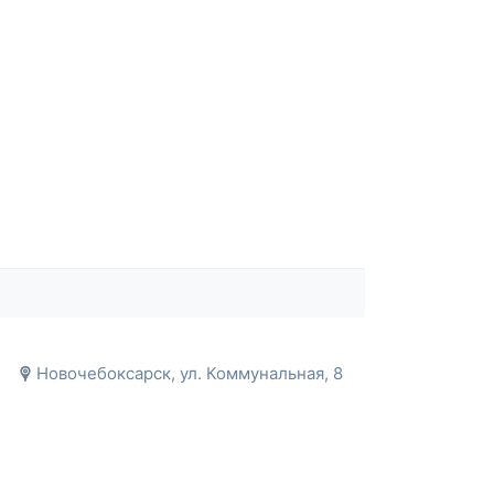
Новочебоксарск, ул. Коммунальная, 8