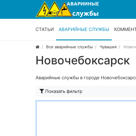
СТАТЬИ
АВАРИЙНЫЕ СЛУЖБЫ
КОММЕН
Все аварийные службы
Чувашия
Новоч
Новочебоксарск
Аварийные службы в городе Новочебоксарс
Показать фильтр