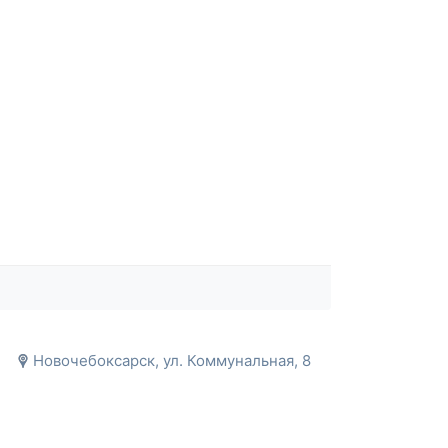
Новочебоксарск, ул. Коммунальная, 8