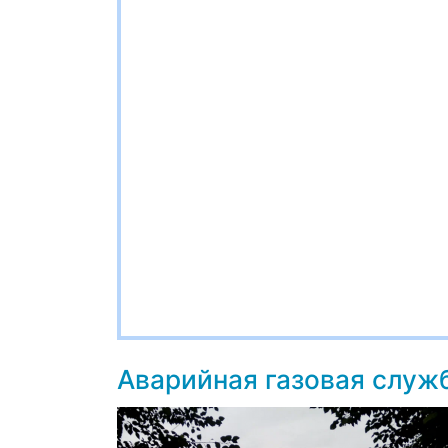
Аварийная газовая служ