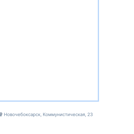
Новочебоксарск, Коммунистическая, 23