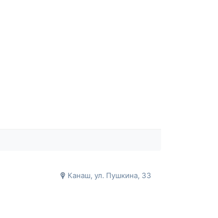
Канаш, ул. Пушкина, 33