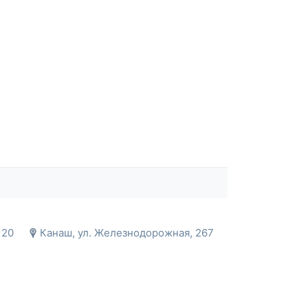
 20
Канаш, ул. Железнодорожная, 267