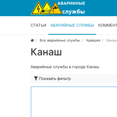
СТАТЬИ
АВАРИЙНЫЕ СЛУЖБЫ
КОММЕН
Все аварийные службы
Чувашия
Канаш
Канаш
Аварийные службы в городе Канаш
Показать фильтр