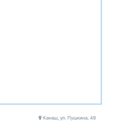
Канаш, ул. Пушкина, 48