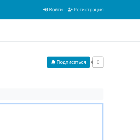
Войти
Регистрация
Подписаться
0