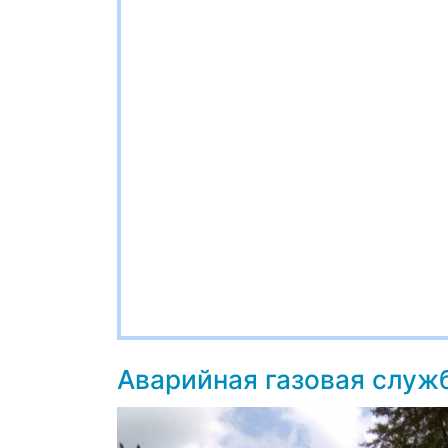
Аварийная газовая служ