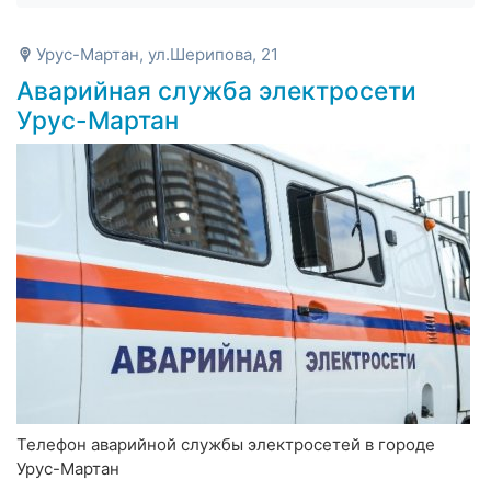
Урус-Мартан, ул.Шерипова, 21
Аварийная служба электросети
Урус-Мартан
Телефон аварийной службы электросетей в городе
Урус-Мартан