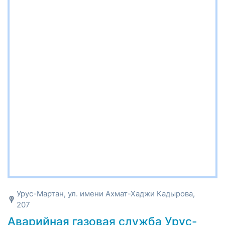
Урус-Мартан, ул. имени Ахмат-Хаджи Кадырова,
207
Аварийная газовая служба Урус-