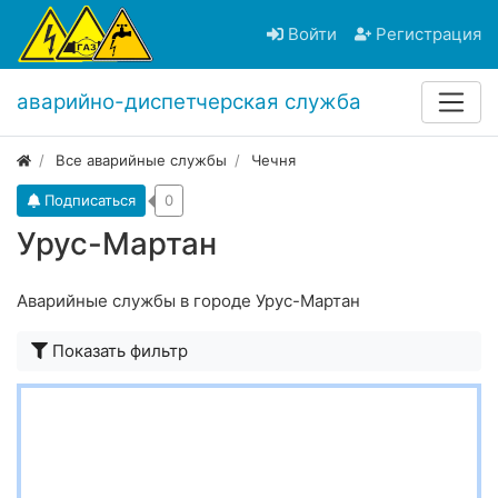
Войти
Регистрация
аварийно-диспетчерская служба
Все аварийные службы
Чечня
Подписаться
0
Урус-Мартан
Аварийные службы в городе Урус-Мартан
Показать фильтр