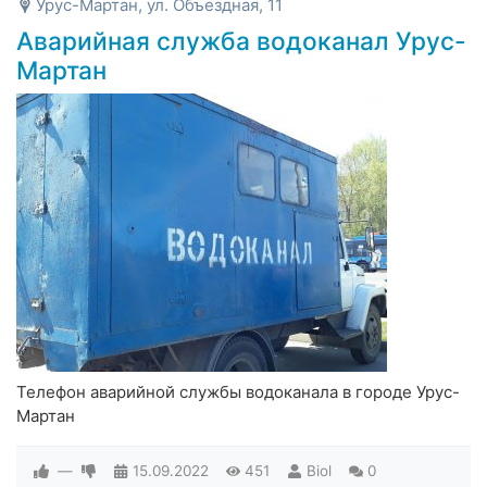
Урус-Мартан, ул. Объездная, 11
Аварийная служба водоканал Урус-
Мартан
Телефон аварийной службы водоканала в городе Урус-
Мартан
—
15.09.2022
451
Biol
0