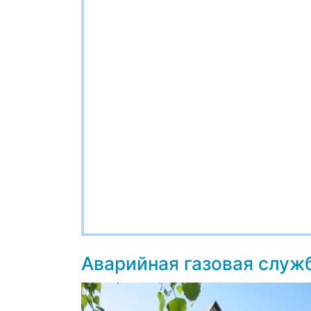
Аварийная газовая служ