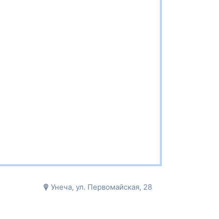
Унеча, ул. Первомайская, 28