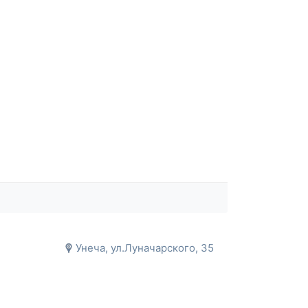
Унеча, ул.Луначарского, 35