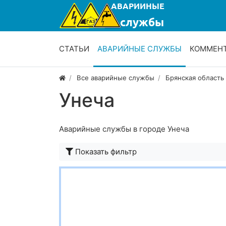
СТАТЬИ
АВАРИЙНЫЕ СЛУЖБЫ
КОММЕН
Все аварийные службы
Брянская область
Унеча
Аварийные службы в городе Унеча
Показать фильтр