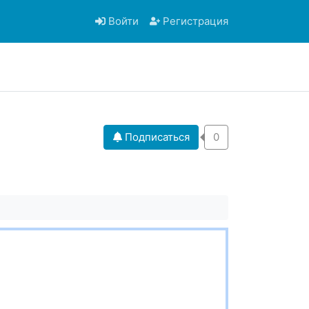
Войти
Регистрация
Подписаться
0