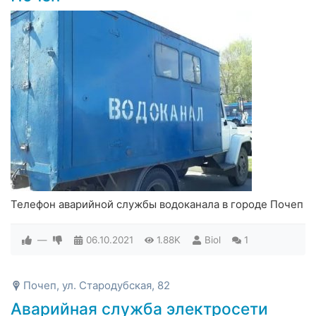
Телефон аварийной службы водоканала в городе Почеп
—
06.10.2021
1.88K
Biol
1
Почеп, ул. Стародубская, 82
Аварийная служба электросети