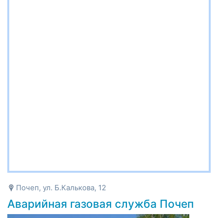
Почеп, ул. Б.Калькова, 12
Аварийная газовая служба Почеп