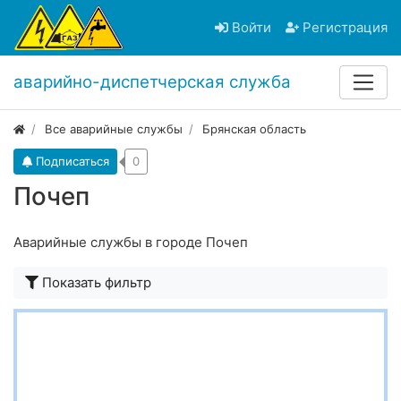
Войти
Регистрация
аварийно-диспетчерская служба
Все аварийные службы
Брянская область
Подписаться
0
Почеп
Аварийные службы в городе Почеп
Показать фильтр