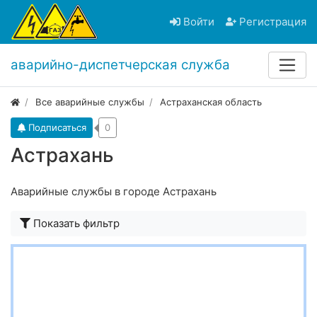
Войти
Регистрация
аварийно-диспетчерская служба
Все аварийные службы
Астраханская область
Подписаться
0
Астрахань
Аварийные службы в городе Астрахань
Показать фильтр