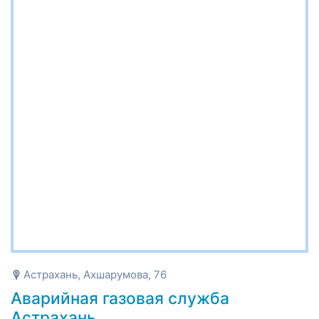
Астрахань, Ахшарумова, 76
Аварийная газовая служба
Астрахань