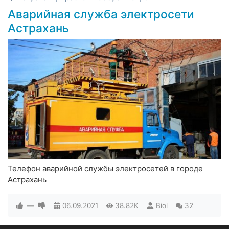
Аварийная служба электросети
Астрахань
Телефон аварийной службы электросетей в городе
Астрахань
—
06.09.2021
38.82K
Biol
32