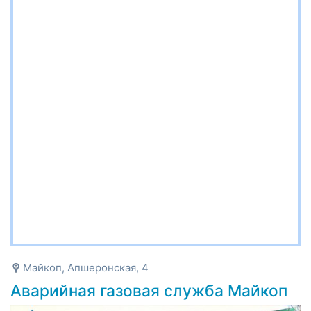
Майкоп, Апшеронская, 4
Аварийная газовая служба Майкоп