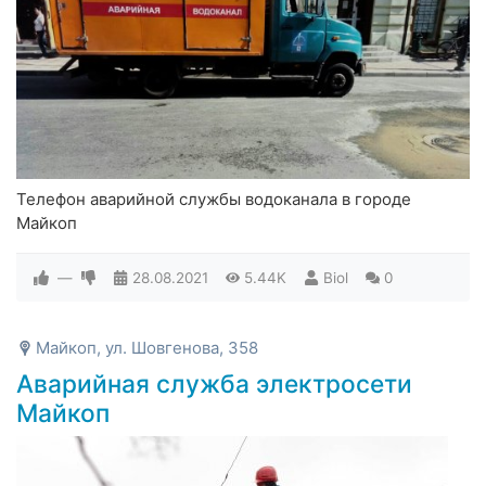
Телефон аварийной службы водоканала в городе
Майкоп
—
28.08.2021
5.44K
Biol
0
Майкоп, ул. Шовгенова, 358
Аварийная служба электросети
Майкоп