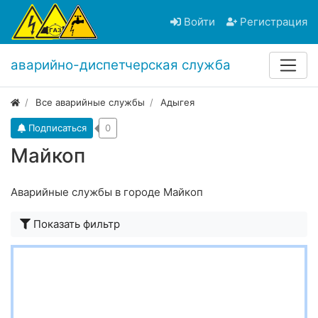
Войти
Регистрация
аварийно-диспетчерская служба
Все аварийные службы
Адыгея
Подписаться
0
Майкоп
Аварийные службы в городе Майкоп
Показать фильтр