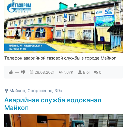
Телефон аварийной газовой службы в городе Майкоп
—
28.08.2021
1.67K
Biol
0
Майкоп, Спортивная, 39а
Аварийная служба водоканал
Майкоп