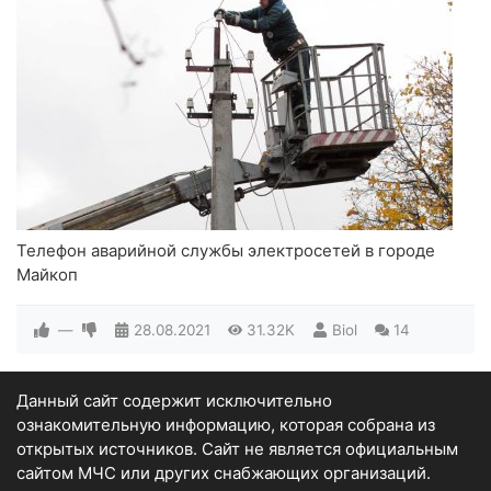
Телефон аварийной службы электросетей в городе
Майкоп
—
28.08.2021
31.32K
Biol
14
Данный сайт содержит исключительно
ознакомительную информацию, которая собрана из
открытых источников. Сайт не является официальным
сайтом МЧС или других снабжающих организаций.