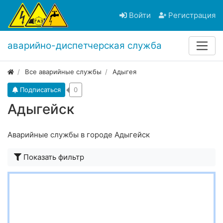
Войти
Регистрация
аварийно-диспетчерская служба
Все аварийные службы
Адыгея
Подписаться
0
Адыгейск
Аварийные службы в городе Адыгейск
Показать фильтр