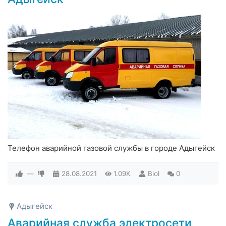
Телефон аварийной газовой службы в городе Адыгейск
—
28.08.2021
1.09K
Biol
0
Адыгейск
Аварийная служба электросети