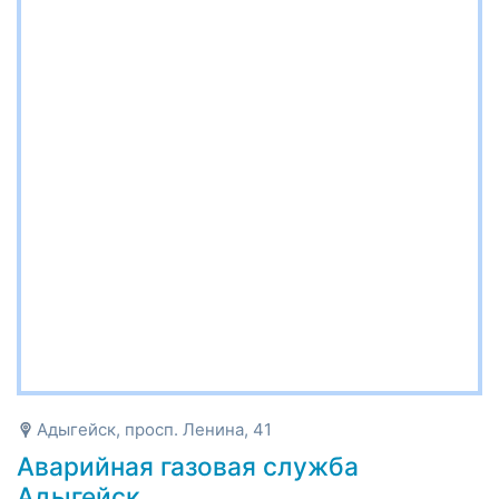
Адыгейск, просп. Ленина, 41
Аварийная газовая служба
Адыгейск